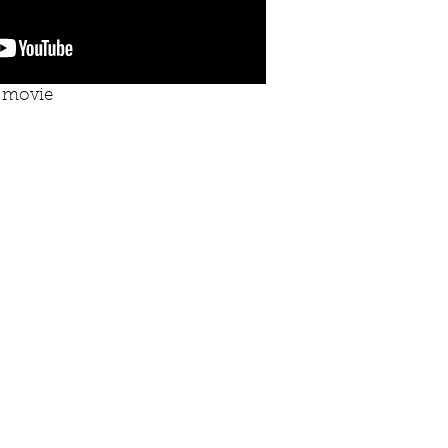
t movie