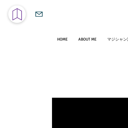
HOME
ABOUT ME
マジシャン