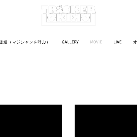
派遣（マジシャンを呼ぶ）
GALLERY
MOVIE
LIVE
オ
MOVIE