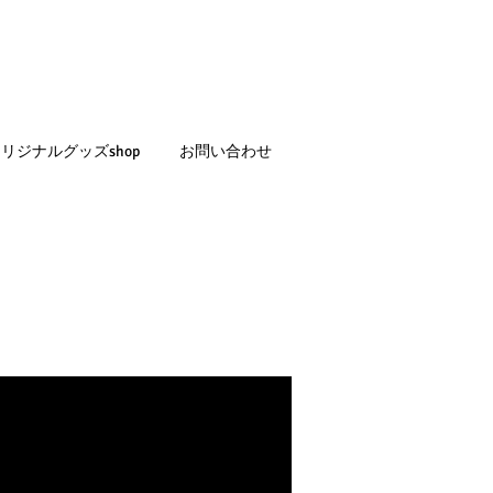
リジナルグッズshop
お問い合わせ